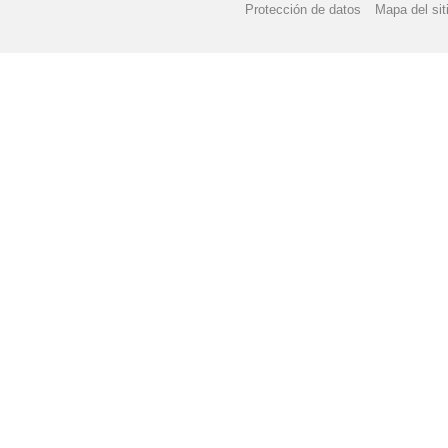
Protección de datos
Mapa del sit