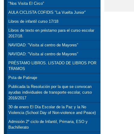
"Nos Visita El Circo"
AULA CICLISTA COFIDIS "La Vuelta Junior"
Libros de infantil curso 17/18
Libros de texto en préstamo para el curso escolar
2017/18.
NAVIDAD: "Visita al centro de Mayores"
NAVIDAD: "Visita al centro de Mayores"
PRÉSTAMO LIBROS. LISTADO DE LIBROS POR
TRAMOS
Psta de Patinaje
Publicada la Resolución por la que se convocan
ayudas individuales de transporte escolar, curso
2016/2017
30 de enero El Día Escolar de la Paz y la No
Violencia (School Day of Non-violence and Peace)
Admisión 2º ciclo de Infantil, Primaria, ESO y
Bachillerato