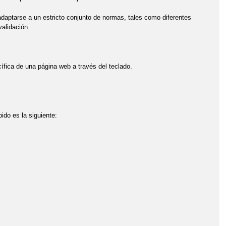
daptarse a un estricto conjunto de normas, tales como diferentes
alidación.
ífica de una página web a través del teclado.
ido es la siguiente: